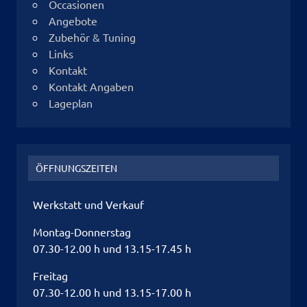
Occasionen
Angebote
Zubehör & Tuning
Links
Kontakt
Kontakt Angaben
Lageplan
ÖFFNUNGSZEITEN
Werkstatt und Verkauf
Montag-Donnerstag
07.30-12.00 h und 13.15-17.45 h
Freitag
07.30-12.00 h und 13.15-17.00 h