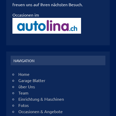
freuen uns auf Ihren nächsten Besuch.
Occasionen im
NAVIGATION
Home
Garage Blatter
über Uns
Team
Einrichtung & Maschinen
Fotos
Occasionen & Angebote