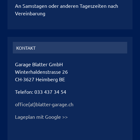
An Samstagen oder anderen Tageszeiten nach
Vereinbarung
KONTAKT
Garage Blatter GmbH
Winterhaldenstrasse 26
CH-3627 Heimberg BE
Telefon: 033 437 34 54
office(at)blatter-garage.ch
Lageplan mit Google >>